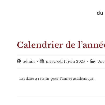
Calendrier de l’anné
admin
mercredi 11 juin 2025
Unc
Les dates à retenir pour l’année académique.