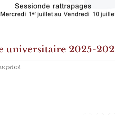
e universitaire 2025-20
ategorized