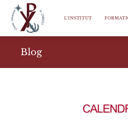
L’INSTITUT
FORMATI
Blog