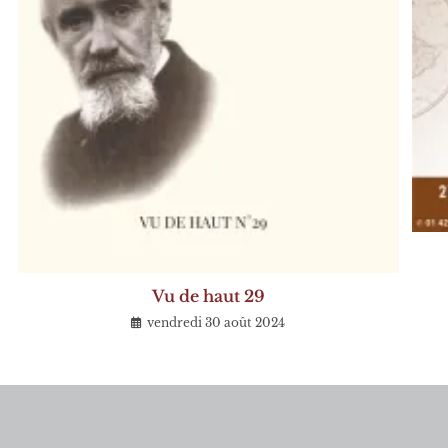
Vu de haut 29
vendredi 30 août 2024