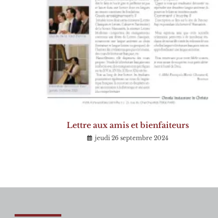
Lettre aux amis et bienfaiteurs
jeudi 26 septembre 2024