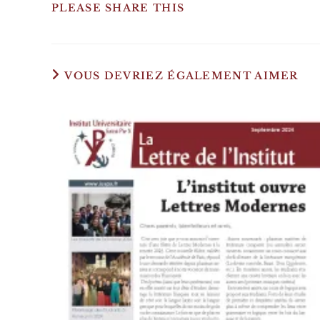
PLEASE SHARE THIS
VOUS DEVRIEZ ÉGALEMENT AIMER