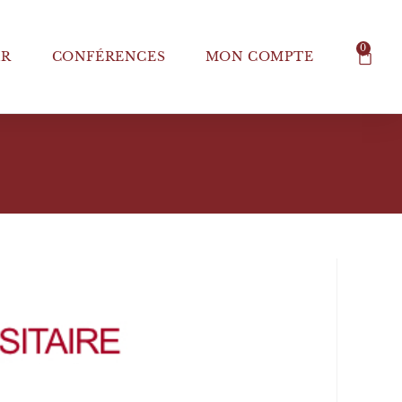
0
IR
CONFÉRENCES
MON COMPTE