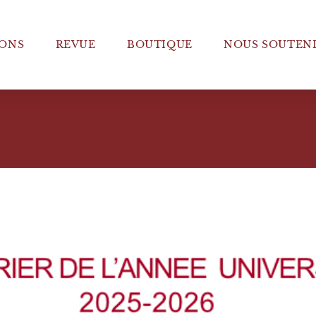
ONS
REVUE
BOUTIQUE
NOUS SOUTEN