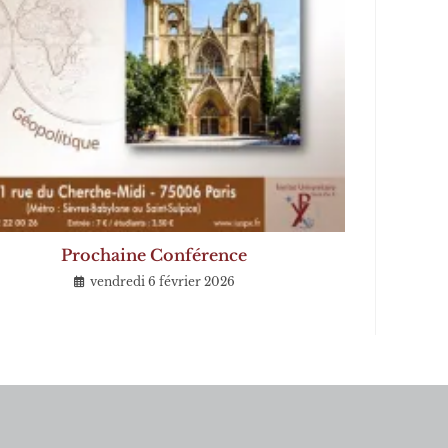
Prochaine Conférence
vendredi 6 février 2026