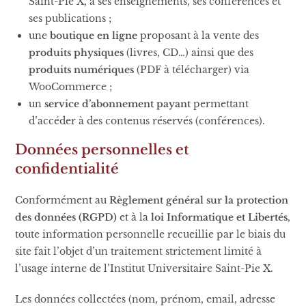
Saint-Pie X, à ses enseignements, ses conférences et
ses publications ;
une
boutique en ligne
proposant à la vente des
produits physiques
(livres, CD…) ainsi que des
produits numériques
(PDF à télécharger) via
WooCommerce ;
un
service d’abonnement payant
permettant
d’accéder à des contenus réservés (conférences).
Données personnelles et
confidentialité
Conformément au
Règlement général sur la protection
des données (RGPD)
et à la
loi Informatique et Libertés
,
toute information personnelle recueillie par le biais du
site fait l’objet d’un traitement strictement limité à
l’usage interne de l’Institut Universitaire Saint-Pie X.
Les données collectées (nom, prénom, email, adresse