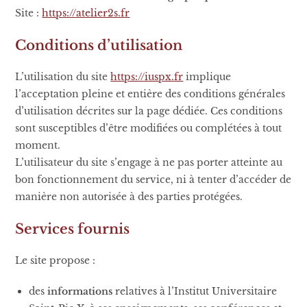
Site :
https://atelier2s.fr
Conditions d’utilisation
L’utilisation du site
https://iuspx.fr
implique
l’acceptation pleine et entière des conditions générales
d’utilisation décrites sur la page dédiée. Ces conditions
sont susceptibles d’être modifiées ou complétées à tout
moment.
L’utilisateur du site s’engage à ne pas porter atteinte au
bon fonctionnement du service, ni à tenter d’accéder de
manière non autorisée à des parties protégées.
Services fournis
Le site propose :
des
informations
relatives à l’Institut Universitaire