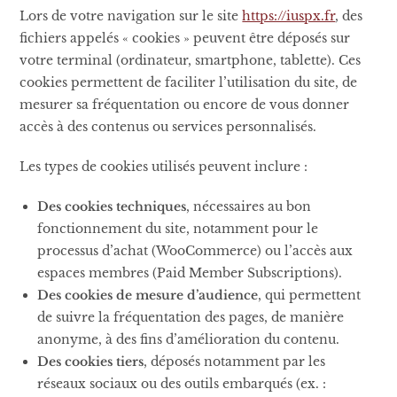
Lors de votre navigation sur le site
https://iuspx.fr
, des
fichiers appelés « cookies » peuvent être déposés sur
votre terminal (ordinateur, smartphone, tablette). Ces
cookies permettent de faciliter l’utilisation du site, de
mesurer sa fréquentation ou encore de vous donner
accès à des contenus ou services personnalisés.
Les types de cookies utilisés peuvent inclure :
Des cookies techniques
, nécessaires au bon
fonctionnement du site, notamment pour le
processus d’achat (WooCommerce) ou l’accès aux
espaces membres (Paid Member Subscriptions).
Des cookies de mesure d’audience
, qui permettent
de suivre la fréquentation des pages, de manière
anonyme, à des fins d’amélioration du contenu.
Des cookies tiers
, déposés notamment par les
réseaux sociaux ou des outils embarqués (ex. :