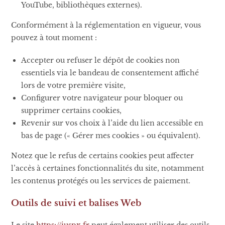
YouTube, bibliothèques externes).
Conformément à la réglementation en vigueur, vous
pouvez à tout moment :
Accepter ou refuser le dépôt de cookies non
essentiels via le bandeau de consentement affiché
lors de votre première visite,
Configurer votre navigateur pour bloquer ou
supprimer certains cookies,
Revenir sur vos choix à l’aide du lien accessible en
bas de page (« Gérer mes cookies » ou équivalent).
Notez que le refus de certains cookies peut affecter
l’accès à certaines fonctionnalités du site, notamment
les contenus protégés ou les services de paiement.
Outils de suivi et balises Web
Le site
https://iuspx.fr
peut également utiliser des outils