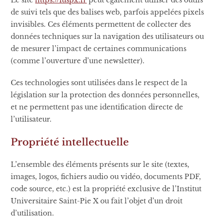
de suivi tels que des balises web, parfois appelées pixels
invisibles. Ces éléments permettent de collecter des
données techniques sur la navigation des utilisateurs ou
de mesurer l’impact de certaines communications
(comme l’ouverture d’une newsletter).
Ces technologies sont utilisées dans le respect de la
législation sur la protection des données personnelles,
et ne permettent pas une identification directe de
l’utilisateur.
Propriété intellectuelle
L’ensemble des éléments présents sur le site (textes,
images, logos, fichiers audio ou vidéo, documents PDF,
code source, etc.) est la propriété exclusive de l’Institut
Universitaire Saint-Pie X ou fait l’objet d’un droit
d’utilisation.