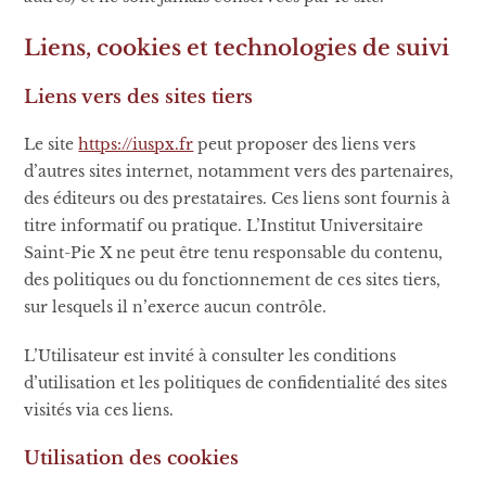
Liens, cookies et technologies de suivi
Liens vers des sites tiers
Le site
https://iuspx.fr
peut proposer des liens vers
d’autres sites internet, notamment vers des partenaires,
des éditeurs ou des prestataires. Ces liens sont fournis à
titre informatif ou pratique. L’Institut Universitaire
Saint-Pie X ne peut être tenu responsable du contenu,
des politiques ou du fonctionnement de ces sites tiers,
sur lesquels il n’exerce aucun contrôle.
L’Utilisateur est invité à consulter les conditions
d’utilisation et les politiques de confidentialité des sites
visités via ces liens.
Utilisation des cookies