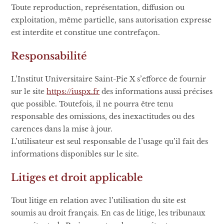
Toute reproduction, représentation, diffusion ou
exploitation, même partielle, sans autorisation expresse
est interdite et constitue une contrefaçon.
Responsabilité
L’Institut Universitaire Saint-Pie X s’efforce de fournir
sur le site
https://iuspx.fr
des informations aussi précises
que possible. Toutefois, il ne pourra être tenu
responsable des omissions, des inexactitudes ou des
carences dans la mise à jour.
L’utilisateur est seul responsable de l’usage qu’il fait des
informations disponibles sur le site.
Litiges et droit applicable
Tout litige en relation avec l’utilisation du site est
soumis au droit français. En cas de litige, les tribunaux