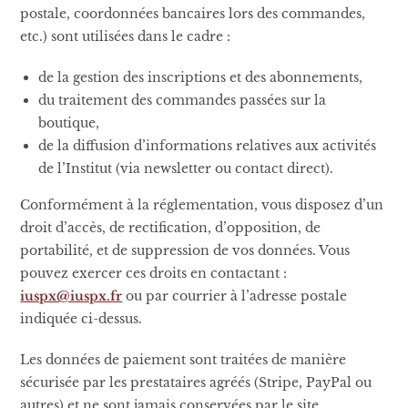
postale, coordonnées bancaires lors des commandes,
etc.) sont utilisées dans le cadre :
de la gestion des inscriptions et des abonnements,
du traitement des commandes passées sur la
boutique,
de la diffusion d’informations relatives aux activités
de l’Institut (via newsletter ou contact direct).
Conformément à la réglementation, vous disposez d’un
droit d’accès, de rectification, d’opposition, de
portabilité, et de suppression de vos données. Vous
pouvez exercer ces droits en contactant :
iuspx@iuspx.fr
ou par courrier à l’adresse postale
indiquée ci-dessus.
Les données de paiement sont traitées de manière
sécurisée par les prestataires agréés (Stripe, PayPal ou
autres) et ne sont jamais conservées par le site.